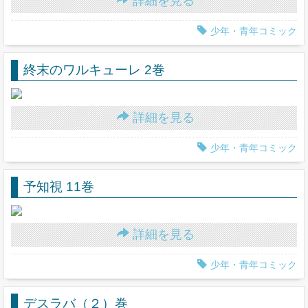
詳細を見る
少年・青年コミック
終末のワルキューレ 2巻
詳細を見る
少年・青年コミック
予知視 11巻
詳細を見る
少年・青年コミック
デスラバ（２）巻