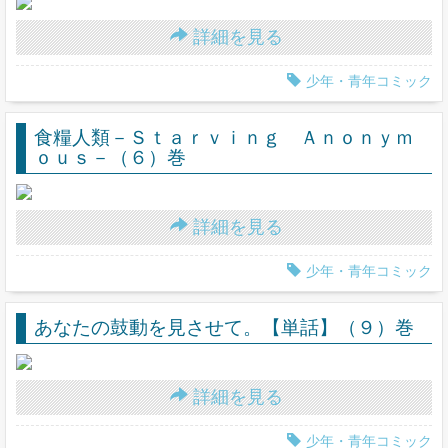
詳細を見る
少年・青年コミック
食糧人類－Ｓｔａｒｖｉｎｇ Ａｎｏｎｙｍ
ｏｕｓ－（６）巻
詳細を見る
少年・青年コミック
あなたの鼓動を見させて。【単話】（９）巻
詳細を見る
少年・青年コミック