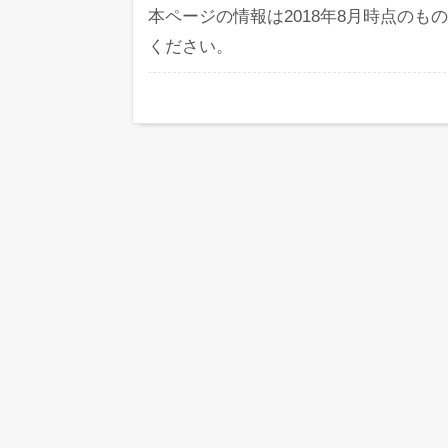
本ページの情報は2018年8月時点のもの
ください。