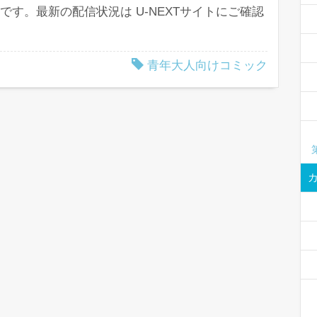
です。最新の配信状況は U-NEXTサイトにご確認
青年大人向けコミック