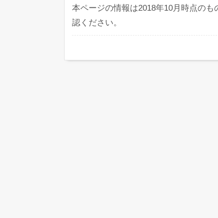
本ページの情報は2018年10月時点のも
認ください。