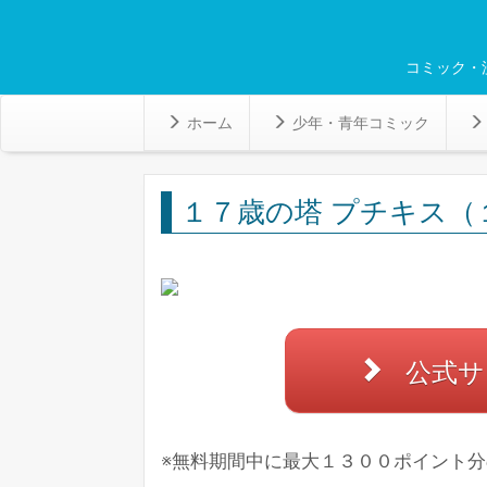
コミック・
ホーム
少年・青年コミック
１７歳の塔 プチキス（
公式サ
※無料期間中に最大１３００ポイント