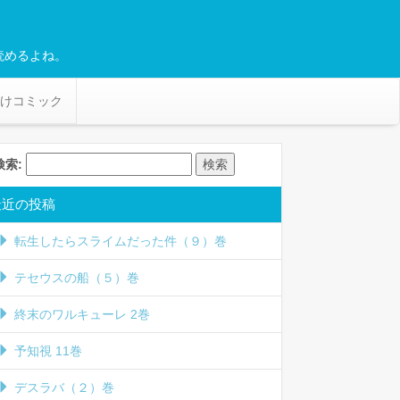
読めるよね。
けコミック
検索:
最近の投稿
転生したらスライムだった件（９）巻
テセウスの船（５）巻
終末のワルキューレ 2巻
予知視 11巻
デスラバ（２）巻