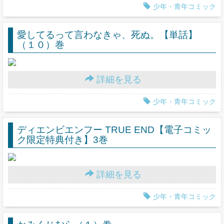
少年・青年コミック
愛してるって言わなきゃ、死ぬ。【単話】
（１０）巻
詳細を見る
少年・青年コミック
ディエンビエンフー TRUE END【電子コミッ
ク限定特典付き】3巻
詳細を見る
少年・青年コミック