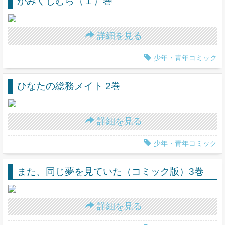
かみくじむら（１）巻
詳細を見る
少年・青年コミック
ひなたの総務メイト 2巻
詳細を見る
少年・青年コミック
また、同じ夢を見ていた（コミック版）3巻
詳細を見る